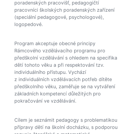
poradenských pracovišť, pedagogičtí
pracovníci školských poradenských zařízení
(speciální pedagogové, psychologové),
logopedové.
Program akceptuje obecné principy
Rámcového vzdělávacího programu pro
předškolní vzdělávání s ohledem na specifika
dětí tohoto věku a při respektování tzv.
individuálního přístupu. Vychází
z individuálních vzdělávacích potřeb dítěte
předškolního věku, zaměřuje se na vytváření
základních kompetencí důležitých pro
pokračování ve vzdělávání.
Cílem je seznámit pedagogy s problematikou
přípravy dětí na školní docházku, s podporou