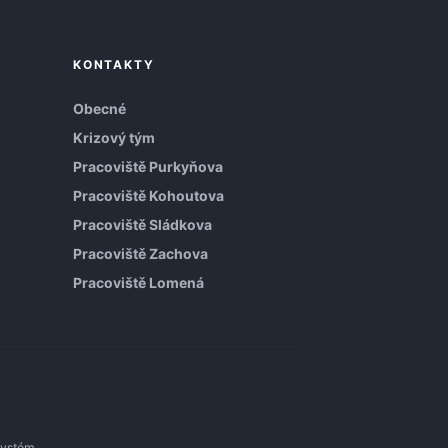
KONTAKTY
Obecné
Krizový tým
Pracoviště Purkyňova
Pracoviště Kohoutova
Pracoviště Sládkova
Pracoviště Zachova
Pracoviště Lomená