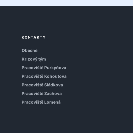
KONTAKTY
Obecné
Krizový tým
Pracoviště Purkyňova
Pracoviště Kohoutova
Pracoviště Sládkova
Pracoviště Zachova
Pracoviště Lomená